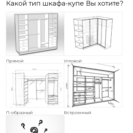
Какой тип шкафа-купе Вы хотите?
Прямой
Угловой
П-образный
Встроенный