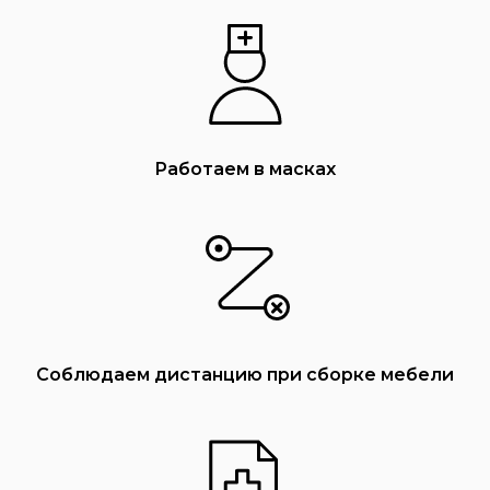
Работаем в масках
Соблюдаем дистанцию при сборке мебели