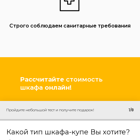
Строго соблюдаем санитарные требования
Рассчитайте
стоимость
шкафа
онлайн!
Пройдите небольшой тест и получите подарок!
1/8
Какой тип шкафа-купе Вы хотите?