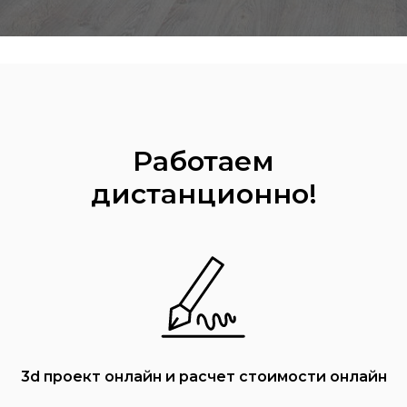
Работаем
дистанционно!
3d проект онлайн и расчет стоимости онлайн