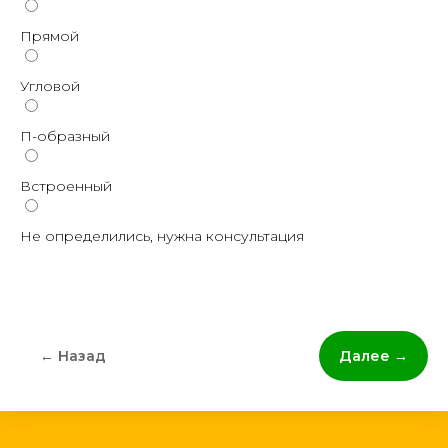
Прямой
Угловой
П-образный
Встроенный
Не определились, нужна консультация
← Назад
Далее →