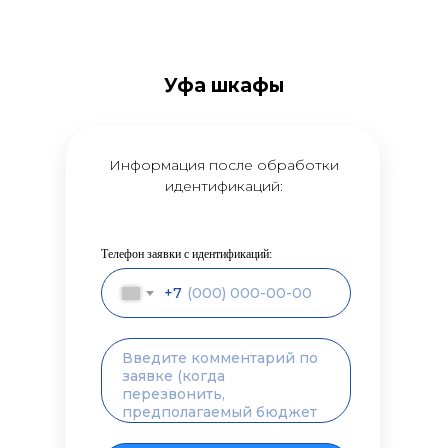
Уфа шкафы
Информация после обработки
идентификаций:
Телефон заявки с идентификаций:
+7